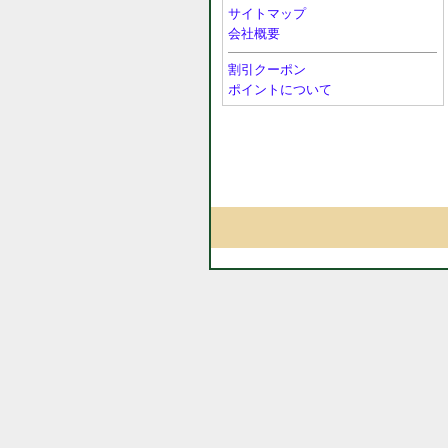
サイトマップ
会社概要
割引クーポン
ポイントについて