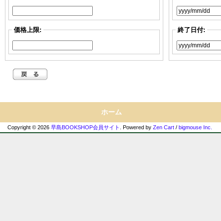
価格上限:
終了日付:
ホーム
Copyright © 2026
早島BOOKSHOP会員サイト
. Powered by
Zen Cart
/
bigmouse Inc.